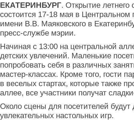
ЕКАТЕРИНБУРГ
. Открытие летнего
состоится 17-18 мая в Центральном 
имени В.В. Маяковского в Екатеринб
пресс-службе мэрии.
Начиная с 13:00 на центральной алл
детских увлечений. Маленькие посет
попробовать себя в различных занят
мастер-классах. Кроме того, гости п
в веселых стартах, которые также п
аллее, все участники получат сладки
Около сцены для посетителей будут
увлекательных настольных игр.