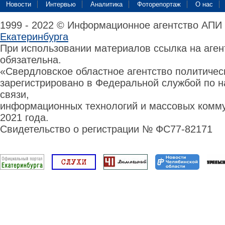
Новости
Интервью
Аналитика
Фоторепортаж
О нас
1999 - 2022 © Информационное агентство АПИ
Екатеринбурга
При использовании материалов ссылка на аге
обязательна.
«Свердловское областное агентство политиче
зарегистрировано в Федеральной службой по н
связи,
информационных технологий и массовых комму
2021 года.
Свидетельство о регистрации № ФС77-82171