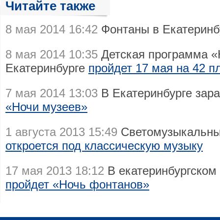
Читайте также
8 мая 2014 16:42
Фонтаны в Екатеринб
8 мая 2014 10:35
Детская программа «
Екатеринбурге
пройдет 17 мая на 42 
7 мая 2014 13:03
В Екатеринбурге зар
«Ночи музеев»
1 августа 2013 15:49
Светомузыкальны
откроется под классическую музыку
17 мая 2013 18:12
В екатеринбургском 
пройдет «Ночь фонтанов»