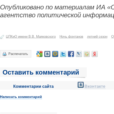
Опубликовано по материалам ИА «
агентство политической информац
ЦПКиО имени В.В. Маяковского
Ночь фонтанов
летний сезон
О
Распечатать
Оставить комментарий
Комментарии сайта
Вконтакте
Написать комментарий