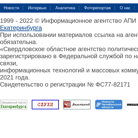
Новости
Интервью
Аналитика
Фоторепортаж
О нас
1999 - 2022 © Информационное агентство АПИ
Екатеринбурга
При использовании материалов ссылка на аге
обязательна.
«Свердловское областное агентство политиче
зарегистрировано в Федеральной службой по н
связи,
информационных технологий и массовых комму
2021 года.
Свидетельство о регистрации № ФС77-82171