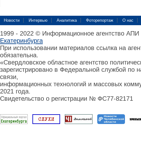
Новости
Интервью
Аналитика
Фоторепортаж
О нас
1999 - 2022 © Информационное агентство АПИ
Екатеринбурга
При использовании материалов ссылка на аге
обязательна.
«Свердловское областное агентство политиче
зарегистрировано в Федеральной службой по н
связи,
информационных технологий и массовых комму
2021 года.
Свидетельство о регистрации № ФС77-82171