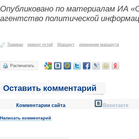
Опубликовано по материалам ИА «
агентство политической информац
Трамваи
ремонт путей
Маршрут
изменение маршрута
Распечатать
Оставить комментарий
Комментарии сайта
Вконтакте
Написать комментарий