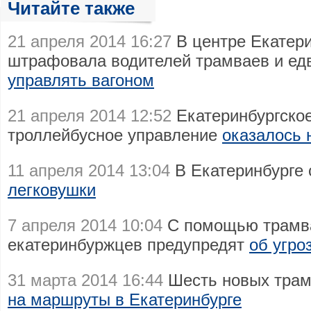
Читайте также
21 апреля 2014 16:27
В центре Екатер
штрафовала водителей трамваев и ед
управлять вагоном
21 апреля 2014 12:52
Екатеринбургское
троллейбусное управление
оказалось 
11 апреля 2014 13:04
В Екатеринбурге 
легковушки
7 апреля 2014 10:04
С помощью трамва
екатеринбуржцев предупредят
об угро
31 марта 2014 16:44
Шесть новых трам
на маршруты в Екатеринбурге