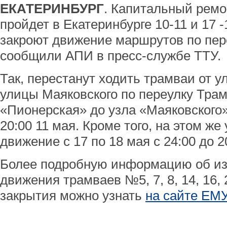
ЕКАТЕРИНБУРГ
. Капитальный ремо
пройдет в Екатеринбурге 10-11 и 17 -
закроют движение маршрутов по пер
сообщили АПИ в пресс-службе ТТУ.
Так, перестанут ходить трамваи от 
улицы Маяковского по переулку Трам
«Пионерская» до узла «Маяковского»)
20:00 11 мая. Кроме того, на этом же
движение с 17 по 18 мая с 24:00 до 2
Более подробную информацию об и
движения трамваев №5, 7, 8, 14, 16, 
закрытия можно узнать
на сайте ЕМ