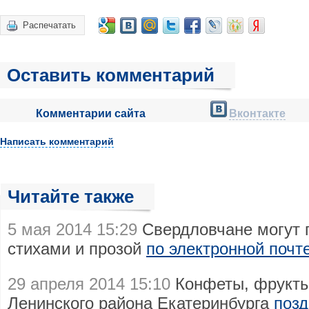
Распечатать
Оставить комментарий
Комментарии сайта
Вконтакте
Написать комментарий
Читайте также
5 мая 2014 15:29
Свердловчане могут 
стихами и прозой
по электронной почт
29 апреля 2014 15:10
Конфеты, фрукты
Ленинского района Екатеринбурга
позд