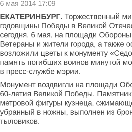
6 мая 2014 17:09
ЕКАТЕРИНБУРГ
. Торжественный мит
годовщины Победы в Великой Отече
сегодня, 6 мая, на площади Обороны
Ветераны и жители города, а также
возложили цветы к монументу «Седо
память погибших воинов минутой м
в пресс-службе мэрии.
Монумент воздвигли на площади Обор
60-летия Великой Победы. Памятник
метровой фигуры кузнеца, сжимающе
убранный в ножны, выполнен из бро
тыловиков.