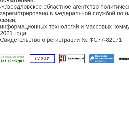
обязательна.
«Свердловское областное агентство политиче
зарегистрировано в Федеральной службой по н
связи,
информационных технологий и массовых комму
2021 года.
Свидетельство о регистрации № ФС77-82171