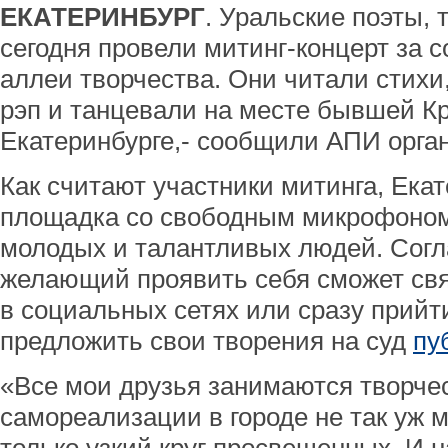
ЕКАТЕРИНБУРГ
. Уральские поэты,
сегодня провели митинг-концерт за 
аллеи творчества. Они читали стихи
рэп и танцевали на месте бывшей К
Екатеринбурге,- сообщили АПИ орга
Как считают участники митинга, Ека
площадка со свободным микрофоном
молодых и талантливых людей. Согл
желающий проявить себя сможет свя
в социальных сетях или сразу прийт
предложить свои творения на суд
пу
«Все мои друзья занимаются творче
самореализации в городе не так уж мн