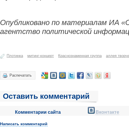
Опубликовано по материалам ИА «
агентство политической информац
Плотинка
митинг-концерт
Краснознаменная группа
аллея творч
Распечатать
Оставить комментарий
Комментарии сайта
Вконтакте
Написать комментарий