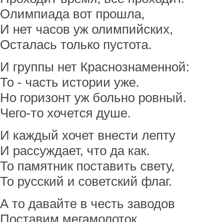
Олимпиада вот прошла,
И нет часов уж олимпийских,
Осталась только пустота.
И группы нет Краснознаменной:
То - часть истории уже.
Но горизонт уж больно ровный.
Чего-то хочется душе.
И каждый хочет внести лепту
И рассуждает, что да как.
То памятник поставить свету,
То русский и советский флаг.
А то давайте в честь заводов
Поставим мегамолоток.