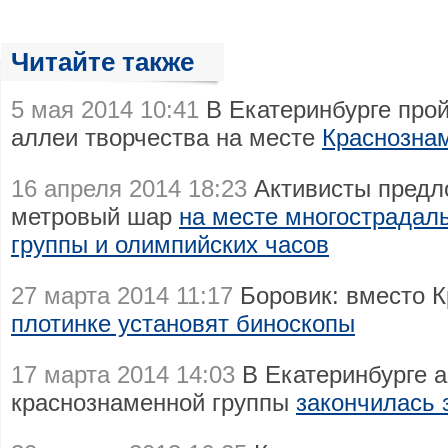
Читайте также
5 мая 2014 10:41
В Екатеринбурге прой
аллеи творчества на месте
Краснозна
16 апреля 2014 18:23
Активисты предло
метровый шар
на месте многострадал
группы и олимпийских часов
27 марта 2014 11:17
Боровик: вместо 
плотинке установят биноскопы
17 марта 2014 14:03
В Екатеринбурге а
краснознаменной группы
закончилась