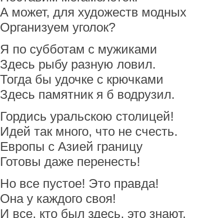
А может, для художеств модных
Организуем уголок?
Я по субботам с мужиками
Здесь рыбу разную ловил.
Тогда бы удочке с крючками
Здесь памятник я б водрузил.
Гордись уральскою столицей!
Идей так много, что не счесть.
Европы с Азией границу
Готовы даже перенесть!
Но все пустое! Это правда!
Она у каждого своя!
И все, кто был здесь, это знают,