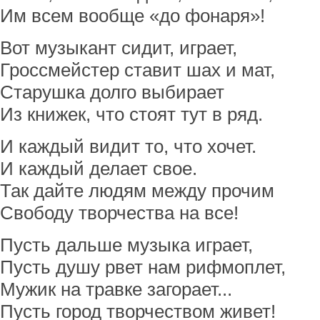
Им всем вообще «до фонаря»!
Вот музыкант сидит, играет,
Гроссмейстер ставит шах и мат,
Старушка долго выбирает
Из книжек, что стоят тут в ряд.
И каждый видит то, что хочет.
И каждый делает свое.
Так дайте людям между прочим
Свободу творчества на все!
Пусть дальше музыка играет,
Пусть душу рвет нам рифмоплет,
Мужик на травке загорает...
Пусть город творчеством живет!