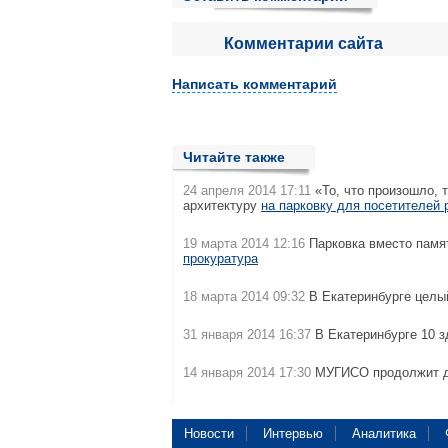
Комментарии сайта
Написать комментарий
Читайте также
24 апреля 2014 17:11
«То, что произошло, т
архитектуру
на парковку для посетителей 
19 марта 2014 12:16
Парковка вместо памят
прокуратура
18 марта 2014 09:32
В Екатеринбурге целы
31 января 2014 16:37
В Екатеринбурге 10 
14 января 2014 17:30
МУГИСО продолжит д
Новости
Интервью
Аналитика