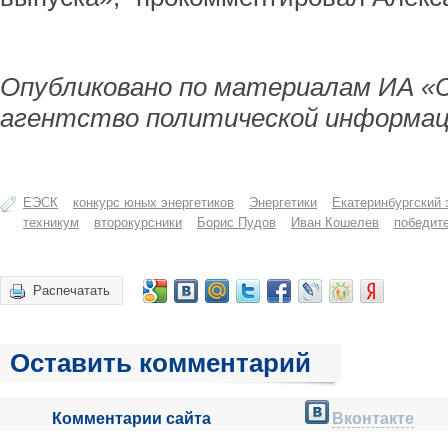
Опубликовано по материалам ИА «
агентство политической информац
ЕЭСК
конкурс юных энергетиков
Энергетики
Екатеринбургский 
техникум
второкурсники
Борис Пудов
Иван Кошелев
победит
Распечатать
Оставить комментарий
Комментарии сайта
Вконтакте