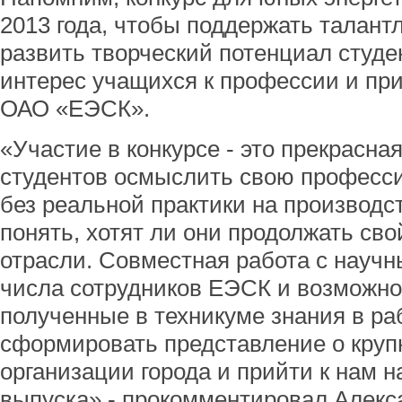
2013 года, чтобы поддержать талан
развить творческий потенциал студе
интерес учащихся к профессии и при
ОАО «ЕЭСК».
«Участие в конкурсе - это прекрасна
студентов осмыслить свою професси
без реальной практики на производ
понять, хотят ли они продолжать сво
отрасли. Совместная работа с науч
числа сотрудников ЕЭСК и возможно
полученные в техникуме знания в ра
сформировать представление о круп
организации города и прийти к нам н
выпуска»,- прокомментировал Алекс