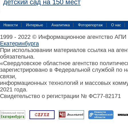
детский сад на 150 мест
Новости
Интервью
Аналитика
Фоторепортаж
О нас
1999 - 2022 © Информационное агентство АПИ
Екатеринбурга
При использовании материалов ссылка на аге
обязательна.
«Свердловское областное агентство политиче
зарегистрировано в Федеральной службой по н
связи,
информационных технологий и массовых комму
2021 года.
Свидетельство о регистрации № ФС77-82171