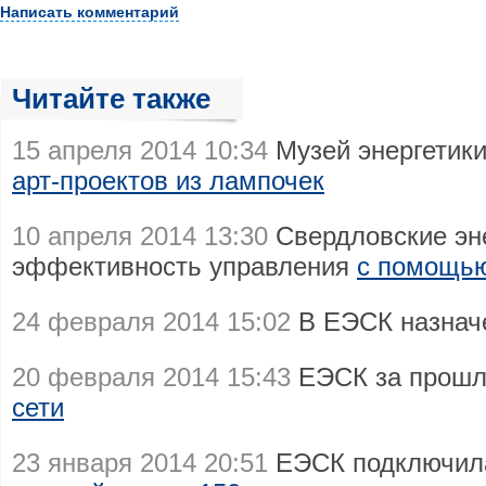
Написать комментарий
Читайте также
15 апреля 2014 10:34
Музей энергетик
арт-проектов из лампочек
10 апреля 2014 13:30
Свердловские эн
эффективность управления
с помощью
24 февраля 2014 15:02
В ЕЭСК назна
20 февраля 2014 15:43
ЕЭСК за прошл
сети
23 января 2014 20:51
ЕЭСК подключила