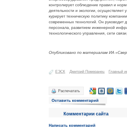
контролирует соблюдение правил и норм
деятельности и экологии, осуществляет 
курирует техническую политику компани
современных технологий. Он руководит 
персонала, развитием инженерной инфра
технологического управления, сети связ
Опубликовано по материалам ИА «Свер
ЕЭСК
Дмитрий Померанец
Главный и
Распечатать
Оставить комментарий
Комментарии сайта
Написать комментарий