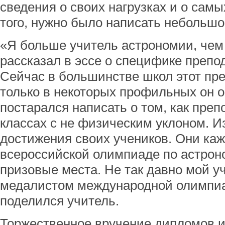
сведения о своих нагрузках и о самы
того, нужно было написать небольшое
«Я больше учитель астрономии, чем
рассказал в эссе о специфике препо
Сейчас в большинстве школ этот пре
только в некоторых профильных он 
постарался написать о том, как пре
классах с не физическим уклоном. И
достижения своих учеников. Они каж
всероссийской олимпиаде по астрон
призовые места. Не так давно мой у
медалистом международной олимпиа
поделился учитель.
Торжественное вручение дипломов и