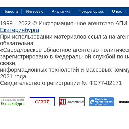
Новости
Интервью
Аналитика
Фоторепортаж
О нас
1999 - 2022 © Информационное агентство АПИ
Екатеринбурга
При использовании материалов ссылка на аге
обязательна.
«Свердловское областное агентство политиче
зарегистрировано в Федеральной службой по н
связи,
информационных технологий и массовых комму
2021 года.
Свидетельство о регистрации № ФС77-82171