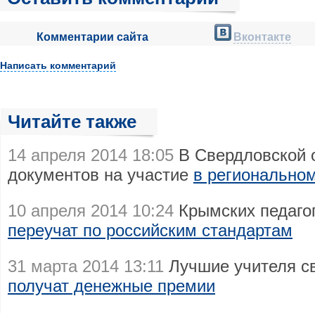
Комментарии сайта
Вконтакте
Написать комментарий
Читайте также
14 апреля 2014 18:05
В Свердловской 
документов на участие
в региональном
10 апреля 2014 10:24
Крымских педагог
переучат по российским стандартам
31 марта 2014 13:11
Лучшие учителя с
получат денежные премии