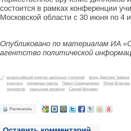
состоится в рамках конференции учи
Московской области с 30 июня по 4 
Опубликовано по материалам ИА «
агентство политической информац
всероссийский конкурс школьных учителей
фонд Дмитрия Зимина
конкурса
денежные гранты
Павел Скрипниченко
Юлия Власова
лауреатов
уральские педагоги
Сергей Москвин
Распечатать
Оставить комментарий