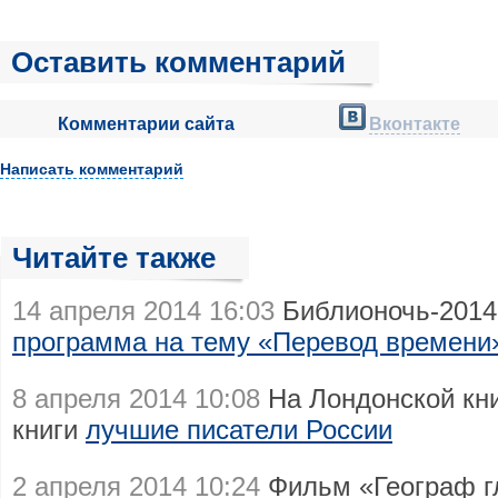
Оставить комментарий
Комментарии сайта
Вконтакте
Написать комментарий
Читайте также
14 апреля 2014 16:03
Библионочь-2014
программа на тему «Перевод времени
8 апреля 2014 10:08
На Лондонской кн
книги
лучшие писатели России
2 апреля 2014 10:24
Фильм «Географ гл