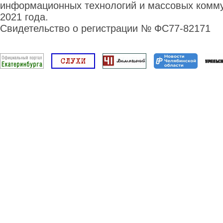
информационных технологий и массовых комму
2021 года.
Свидетельство о регистрации № ФС77-82171