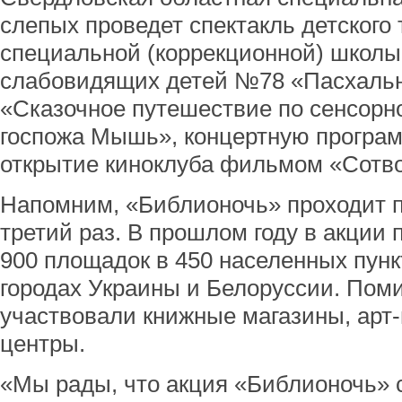
слепых проведет спектакль детского
специальной (коррекционной) школы
слабовидящих детей №78 «Пасхальн
«Сказочное путешествие по сенсорно
госпожа Мышь», концертную програм
открытие киноклуба фильмом «Сотв
Напомним, «Библионочь» проходит п
третий раз. В прошлом году в акции
900 площадок в 450 населенных пункт
городах Украины и Белоруссии. Поми
участвовали книжные магазины, арт
центры.
«Мы рады, что акция «Библионочь» 