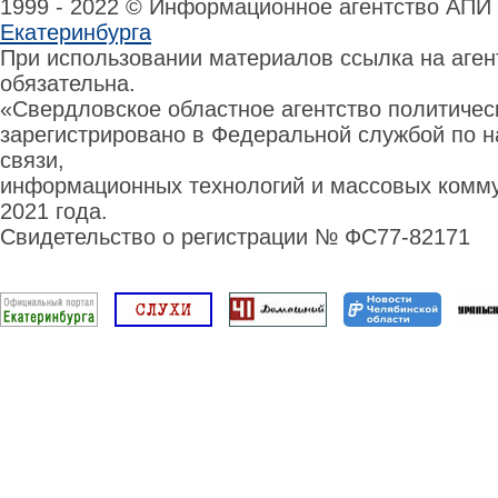
1999 - 2022 © Информационное агентство АПИ
Екатеринбурга
При использовании материалов ссылка на аге
обязательна.
«Свердловское областное агентство политиче
зарегистрировано в Федеральной службой по н
связи,
информационных технологий и массовых комму
2021 года.
Свидетельство о регистрации № ФС77-82171