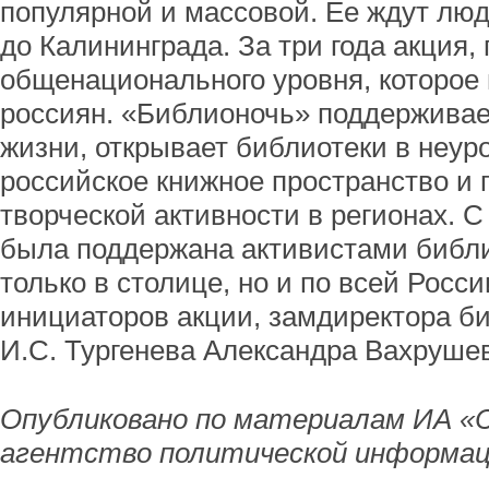
популярной и массовой. Ее ждут люд
до Калининграда. За три года акция,
общенационального уровня, которое
россиян. «Библионочь» поддерживает
жизни, открывает библиотеки в неур
российское книжное пространство и
творческой активности в регионах. С
была поддержана активистами библи
только в столице, но и по всей Росси
инициаторов акции, замдиректора б
И.С. Тургенева Александра Вахруше
Опубликовано по материалам ИА «
агентство политической информац