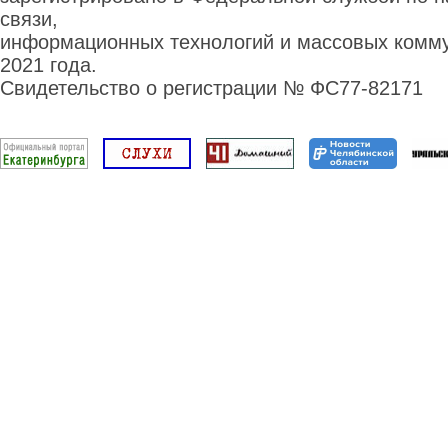
связи,
информационных технологий и массовых комму
2021 года.
Свидетельство о регистрации № ФС77-82171