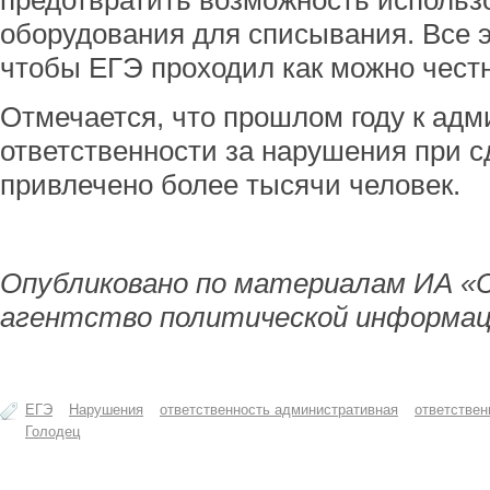
предотвратить возможность использ
оборудования для списывания. Все э
чтобы ЕГЭ проходил как можно чест
Отмечается, что прошлом году к ад
ответственности за нарушения при 
привлечено более тысячи человек.
Опубликовано по материалам ИА «
агентство политической информац
ЕГЭ
Нарушения
ответственность административная
ответствен
Голодец