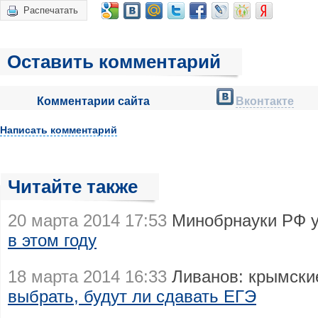
Распечатать
Оставить комментарий
Комментарии сайта
Вконтакте
Написать комментарий
Читайте также
20 марта 2014 17:53
Минобрнауки РФ 
в этом году
18 марта 2014 16:33
Ливанов: крымски
выбрать, будут ли сдавать ЕГЭ