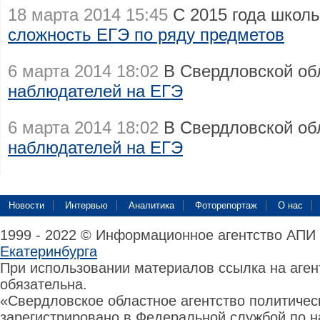
18 марта 2014 15:45
С 2015 года школь
сложность ЕГЭ по ряду предметов
6 марта 2014 18:02
В Свердловской об
наблюдателей на ЕГЭ
6 марта 2014 18:02
В Свердловской об
наблюдателей на ЕГЭ
Новости
Интервью
Аналитика
Фоторепортаж
О нас
1999 - 2022 © Информационное агентство АПИ
Екатеринбурга
При использовании материалов ссылка на аге
обязательна.
«Свердловское областное агентство политиче
зарегистрировано в Федеральной службой по н