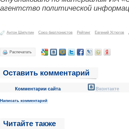
агентство политической информац
Антон Шипулин
Союз биатлонистов
Рейтинг
Евгений Устюгов
Распечатать
Оставить комментарий
Комментарии сайта
Вконтакте
Написать комментарий
Читайте также