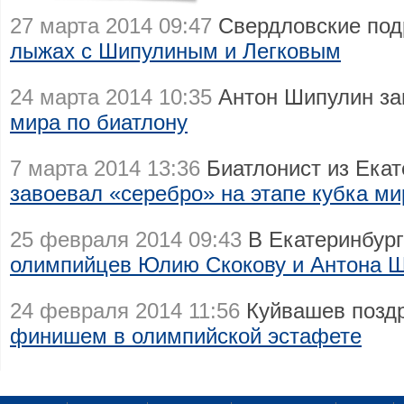
27 марта 2014 09:47
Свердловские под
лыжах с Шипулиным и Легковым
24 марта 2014 10:35
Антон Шипулин за
мира по биатлону
7 марта 2014 13:36
Биатлонист из Екат
завоевал «серебро» на этапе кубка ми
25 февраля 2014 09:43
В Екатеринбург
олимпийцев Юлию Скокову и Антона 
24 февраля 2014 11:56
Куйвашев позд
финишем в олимпийской эстафете