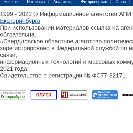
Новости
Интервью
Аналитика
Фоторепортаж
О нас
1999 - 2022 © Информационное агентство АПИ
Екатеринбурга
При использовании материалов ссылка на аге
обязательна.
«Свердловское областное агентство политиче
зарегистрировано в Федеральной службой по н
связи,
информационных технологий и массовых комму
2021 года.
Свидетельство о регистрации № ФС77-82171