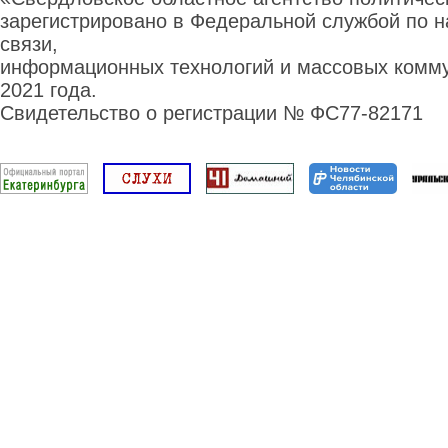
зарегистрировано в Федеральной службой по н
связи,
информационных технологий и массовых комму
2021 года.
Свидетельство о регистрации № ФС77-82171