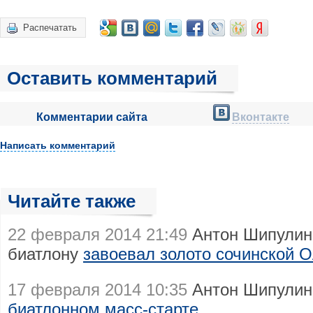
Распечатать
Оставить комментарий
Комментарии сайта
Вконтакте
Написать комментарий
Читайте также
22 февраля 2014 21:49
Антон Шипулин 
биатлону
завоевал золото сочинской 
17 февраля 2014 10:35
Антон Шипулин
биатлонном масс-старте