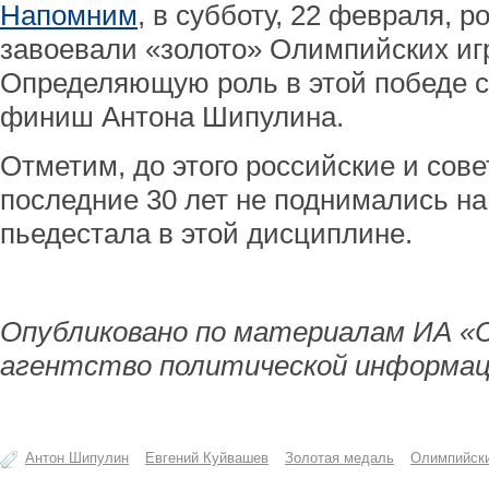
Напомним
, в субботу, 22 февраля, 
завоевали «золото» Олимпийских игр
Определяющую роль в этой победе 
финиш Антона Шипулина.
Отметим, до этого российские и сов
последние 30 лет не поднимались н
пьедестала в этой дисциплине.
Опубликовано по материалам ИА «
агентство политической информац
Антон Шипулин
Евгений Куйвашев
Золотая медаль
Олимпийски