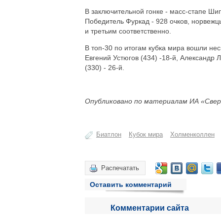
В заключительной гонке - масс-стапе Ши
Победитель Фуркад - 928 очков, норвежц
и третьим соответственно.
В топ-30 по итогам кубка мира вошли нес
Евгений Устюгов (434) -18-й, Александр Л
(330) - 26-й.
Опубликовано по материалам ИА «Свер
Биатлон
Кубок мира
Холменколлен
Распечатать
Оставить комментарий
Комментарии сайта