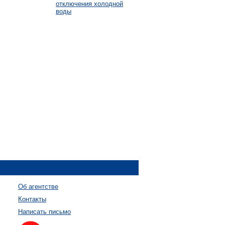
отключения холодной
воды
Об агентстве
Контакты
Написать письмо