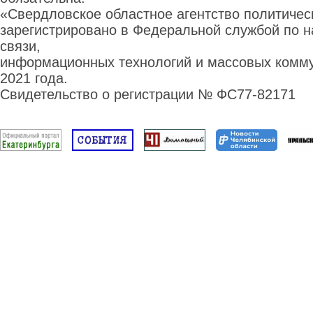
«Свердловское областное агентство политиче
зарегистрировано в Федеральной службой по н
связи,
информационных технологий и массовых комму
2021 года.
Свидетельство о регистрации № ФС77-82171