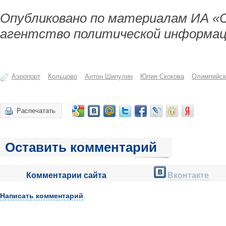
Опубликовано по материалам ИА «
агентство политической информац
Аэропорт
Кольцово
Антон Шипулин
Юлия Скокова
Олимпийск
Распечатать
Оставить комментарий
Комментарии сайта
Вконтакте
Написать комментарий