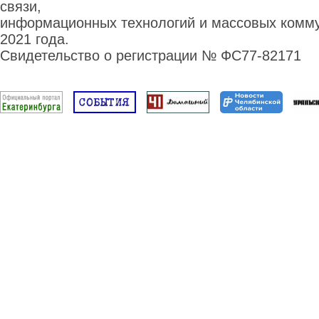
связи,
информационных технологий и массовых комму
2021 года.
Свидетельство о регистрации № ФС77-82171