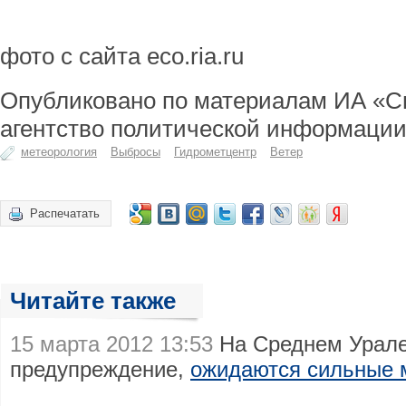
фото с сайта eco.ria.ru
Опубликовано по материалам ИА «С
агентство политической информации
метеорология
Выбросы
Гидрометцентр
Ветер
Распечатать
Читайте также
15 марта 2012 13:53
На Среднем Урале
предупреждение,
ожидаются сильные 