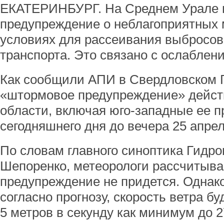
ЕКАТЕРИНБУРГ. На Среднем Урале 
предупреждение о неблагоприятных 
условиях для рассеивания выбросов
транспорта. Это связано с ослаблени
Как сообщили АПИ в Свердловском 
«штормовое предупреждение» действ
области, включая юго-западные ее пр
сегодняшнего дня до вечера 25 апрел
По словам главного синоптика Гидр
Шепоренко, метеорологи рассчитываю
предупреждение не придется. Однако
согласно прогнозу, скорость ветра бу
5 метров в секунду как минимум до 2