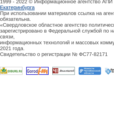
1999 - 2022 © Информационное агентство АПИ
Екатеринбурга
При использовании материалов ссылка на аге
обязательна.
«Свердловское областное агентство политиче
зарегистрировано в Федеральной службой по н
связи,
информационных технологий и массовых комму
2021 года.
Свидетельство о регистрации № ФС77-82171