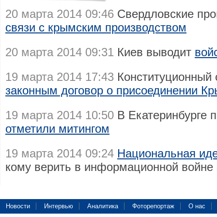
20 марта 2014 09:46
Свердловские про
связи с крымским производством
20 марта 2014 09:31
Киев выводит
вой
19 марта 2014 17:43
Конституционный с
законным договор о присоединении К
19 марта 2014 10:50
В Екатеринбурге 
отметили митингом
19 марта 2014 09:24
Национальная иде
кому верить в информационной войне
Новости
Интервью
Аналитика
Фоторепортаж
О нас