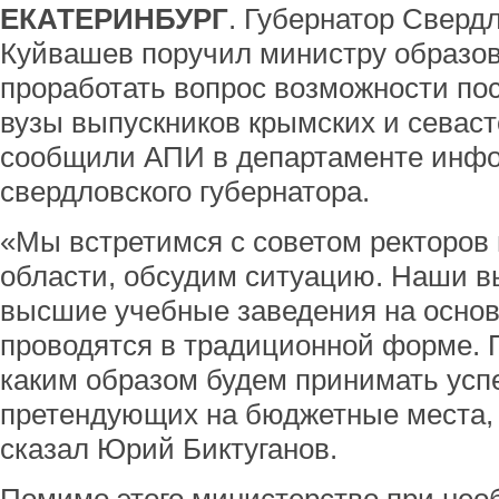
ЕКАТЕРИНБУРГ
. Губернатор Сверд
Куйвашев поручил министру образо
проработать вопрос возможности по
вузы выпускников крымских и севаст
сообщили АПИ в департаменте инф
свердловского губернатора.
«Мы встретимся с советом ректоров
области, обсудим ситуацию. Наши в
высшие учебные заведения на основ
проводятся в традиционной форме. 
каким образом будем принимать усп
претендующих на бюджетные места, 
сказал Юрий Биктуганов.