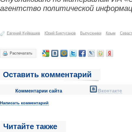
агентство политической информац
Евгений Куйвашев
Юрий Биктуганов
Выпускники
Крым
Севас
Распечатать
Оставить комментарий
Комментарии сайта
Вконтакте
Написать комментарий
Читайте также