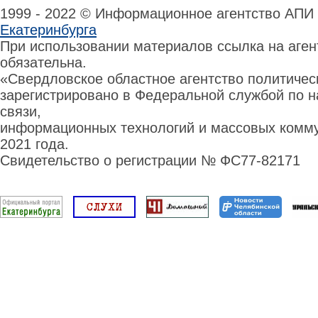
1999 - 2022 © Информационное агентство АПИ
Екатеринбурга
При использовании материалов ссылка на аге
обязательна.
«Свердловское областное агентство политиче
зарегистрировано в Федеральной службой по н
связи,
информационных технологий и массовых комму
2021 года.
Свидетельство о регистрации № ФС77-82171