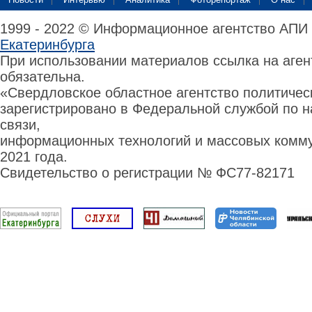
1999 - 2022 © Информационное агентство АПИ
Екатеринбурга
При использовании материалов ссылка на аге
обязательна.
«Свердловское областное агентство политиче
зарегистрировано в Федеральной службой по н
связи,
информационных технологий и массовых комму
2021 года.
Свидетельство о регистрации № ФС77-82171