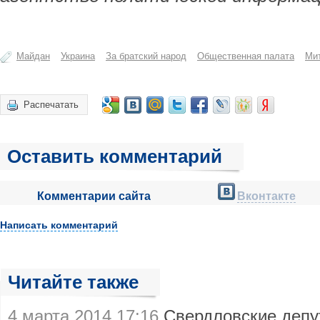
Майдан
Украина
За братский народ
Общественная палата
Ми
Распечатать
Оставить комментарий
Комментарии сайта
Вконтакте
Написать комментарий
Читайте также
4 марта 2014 17:16
Свердловские депу