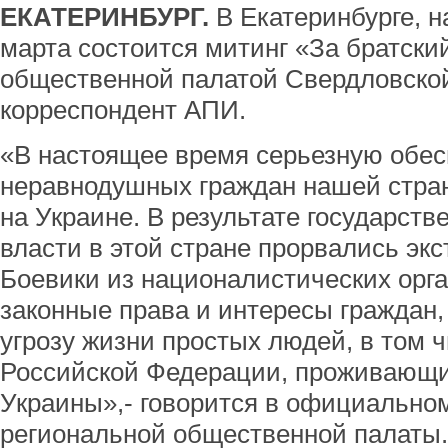
ЕКАТЕРИНБУРГ.
В Екатеринбурге, н
марта состоится митинг «За братски
общественной палатой Свердловской
корреспондент АПИ.
«В настоящее время серьезную обес
неравнодушных граждан нашей стра
на Украине. В результате государств
власти в этой стране прорвались эк
Боевики из националистических орг
законные права и интересы граждан,
угрозу жизни простых людей, в том 
Российской Федерации, проживающи
Украины»,- говорится в официальн
региональной общественной палаты.