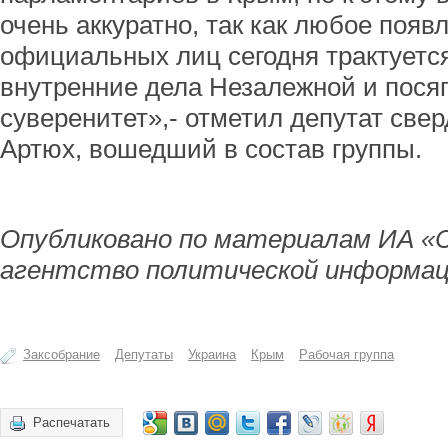
очень аккуратно, так как любое поя
официальных лиц сегодня трактуетс
внутренние дела Незалежной и посяг
суверенитет»,- отметил депутат све
Артюх, вошедший в состав группы.
Опубликовано по материалам ИА «
агентство политической информац
Заксобрание
Депутаты
Украина
Крым
Рабочая группа
Распечатать