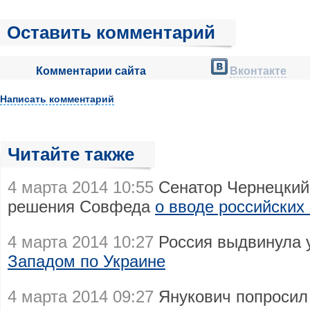
Оставить комментарий
Комментарии сайта
Вконтакте
Написать комментарий
Читайте также
4 марта 2014 10:55
Сенатор Чернецкий
решения Совфеда
о вводе российских
4 марта 2014 10:27
Россия выдвинула 
Западом по Украине
4 марта 2014 09:27
Янукович попросил