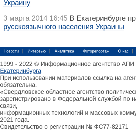
Украину
3 марта 2014 16:45
В Екатеринбурге п
русскоязычного населения Украины
Новости
Интервью
Аналитика
Фоторепортаж
О нас
1999 - 2022 © Информационное агентство АПИ
Екатеринбурга
При использовании материалов ссылка на аге
обязательна.
«Свердловское областное агентство политиче
зарегистрировано в Федеральной службой по н
связи,
информационных технологий и массовых комму
2021 года.
Свидетельство о регистрации № ФС77-82171