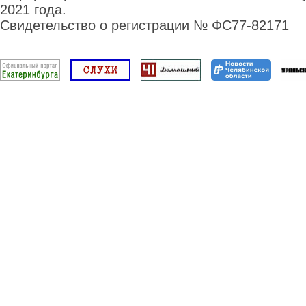
2021 года.
Свидетельство о регистрации № ФС77-82171