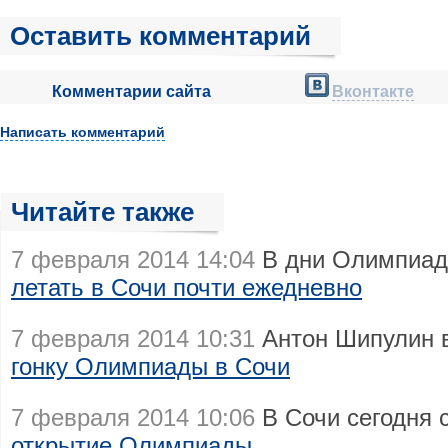
Оставить комментарий
Комментарии сайта
Вконтакте
Написать комментарий
Читайте также
7 февраля 2014 14:04
В дни Олимпиад
летать в Сочи почти ежедневно
7 февраля 2014 10:31
Антон Шипулин 
гонку Олимпиады в Сочи
7 февраля 2014 10:06
В Сочи сегодня 
открытие Олимпиады