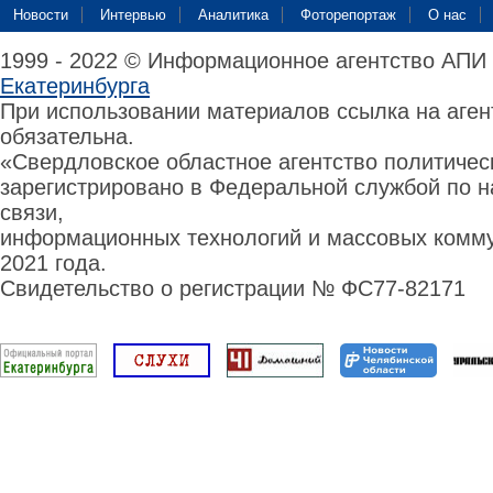
Новости
Интервью
Аналитика
Фоторепортаж
О нас
1999 - 2022 © Информационное агентство АПИ
Екатеринбурга
При использовании материалов ссылка на аге
обязательна.
«Свердловское областное агентство политиче
зарегистрировано в Федеральной службой по н
связи,
информационных технологий и массовых комму
2021 года.
Свидетельство о регистрации № ФС77-82171