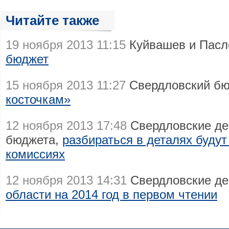
Читайте также
19 ноября 2013 11:15
Куйвашев и Пасл
бюджет
15 ноября 2013 11:27
Свердловский б
косточкам»
12 ноября 2013 17:48
Свердловские де
бюджета,
разбираться в деталях будут
комиссиях
12 ноября 2013 14:31
Свердловские де
области на 2014 год в первом чтении