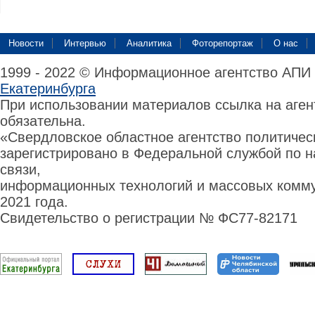
Новости
Интервью
Аналитика
Фоторепортаж
О нас
1999 - 2022 © Информационное агентство АПИ
Екатеринбурга
При использовании материалов ссылка на аге
обязательна.
«Свердловское областное агентство политиче
зарегистрировано в Федеральной службой по н
связи,
информационных технологий и массовых комму
2021 года.
Свидетельство о регистрации № ФС77-82171