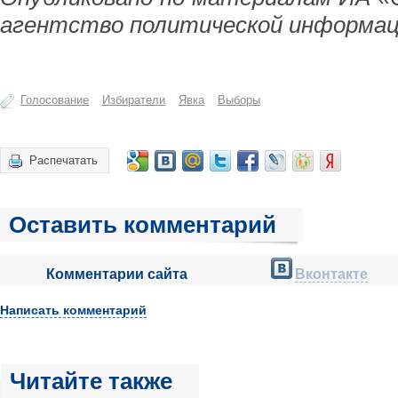
агентство политической информац
Голосование
Избиратели
Явка
Выборы
Распечатать
Оставить комментарий
Комментарии сайта
Вконтакте
Написать комментарий
Читайте также