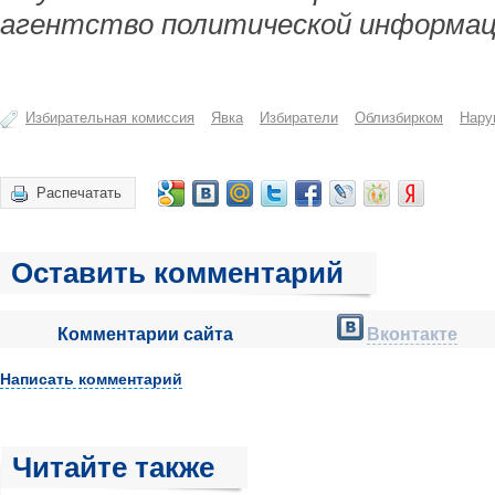
агентство политической информац
Избирательная комиссия
Явка
Избиратели
Облизбирком
Нару
Распечатать
Оставить комментарий
Комментарии сайта
Вконтакте
Написать комментарий
Читайте также