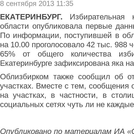
8 сентября 2013 11:35
ЕКАТЕРИНБУРГ.
Избирательная к
области опубликовала первые данн
По информации, поступившей в обл
на 10.00 проголосовало 42 тыс. 988 ч
65% от общего количества изб
Екатеринбурге зафиксирована яка на
Облизбирком также сообщил об от
участках. Вместе с тем, сообщения
на участках, в частности, в стол
социальных сетях чуть ли не каждые
Опубликовано по материалам ИА «