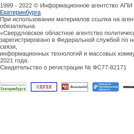
1999 - 2022 © Информационное агентство АПИ
Екатеринбурга
При использовании материалов ссылка на аге
обязательна.
«Свердловское областное агентство политиче
зарегистрировано в Федеральной службой по н
связи,
информационных технологий и массовых комму
2021 года.
Свидетельство о регистрации № ФС77-82171