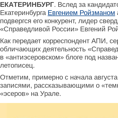
ЕКАТЕРИНБУРГ
. Вслед за кандидат
Екатеринбурга
Евгением Ройзманом
подвергся его конкурент, лидер свер
«Справедливой России» Евгений Ро
Как передает корреспондент АПИ, се
обличающих деятельность «Справед
в «антиэсеровском» блоге под назв
летописец.
Отметим, примерно с начала августа
записями, рассказывающими о «тем
«эсеров» на Урале.