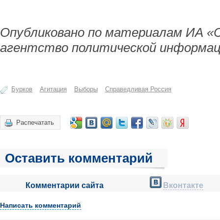
Опубликовано по материалам ИА «
агентство политической информац
Бурков
Агитация
Выборы
Справедливая Россия
Распечатать
Оставить комментарий
Комментарии сайта
Вконтакте
Написать комментарий