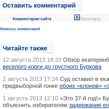
Оставить комментарий
Комментарии сайта
Вконтакте
Написать комментарий
Читайте также
12 августа 2013 18:33
Обзор екатеринбу
веселого корги до грустного Буркова
2 августа 2013 17:24
Суд оставил в ека
предвыборной гонке
обоих «клонов» «
1 августа 2013 12:10
«Это 37-й год!» Б
объяснить избирателям
задержание ег