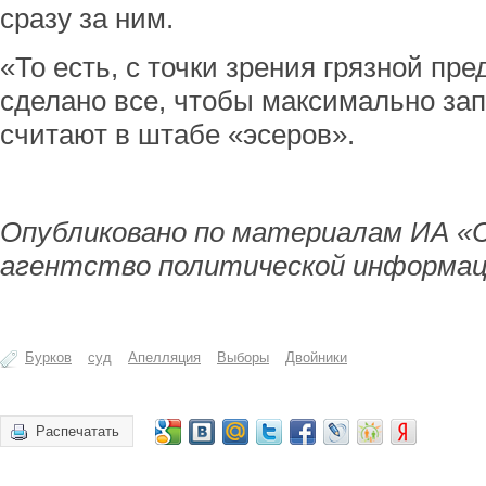
сразу за ним.
«То есть, с точки зрения грязной пр
сделано все, чтобы максимально зап
считают в штабе «эсеров».
Опубликовано по материалам ИА «
агентство политической информац
Бурков
суд
Апелляция
Выборы
Двойники
Распечатать