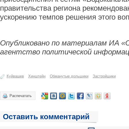
правительства региона рекомендова
ускорению темпов решения этого воп
Опубликовано по материалам ИА «
агентство политической информац
Куйвашев
Хинштейн
Обманутые дольщики
Застройщики
Распечатать
Оставить комментарий