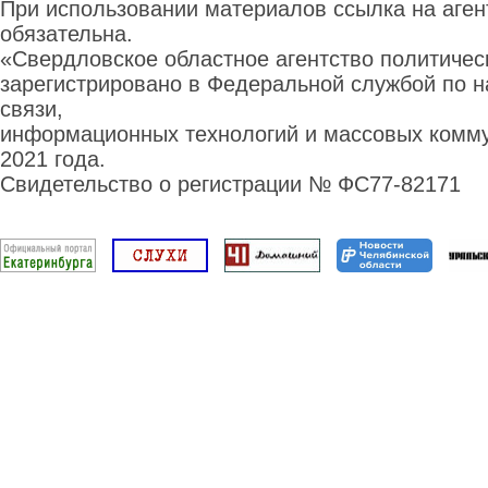
При использовании материалов ссылка на аге
обязательна.
«Свердловское областное агентство политиче
зарегистрировано в Федеральной службой по н
связи,
информационных технологий и массовых комму
2021 года.
Свидетельство о регистрации № ФС77-82171