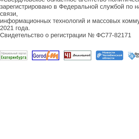
зарегистрировано в Федеральной службой по н
связи,
информационных технологий и массовых комму
2021 года.
Свидетельство о регистрации № ФС77-82171