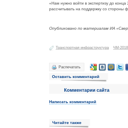
«Нам нужно войти в экспертизу до конца 
рассчитывать на поддержку со стороны 
Опубликовано по материалам ИА «Свер
Транспортная инфраструктура
ЧМ-2018
Распечатать
Оставить комментарий
Комментарии сайта
Написать комментарий
Читайте также