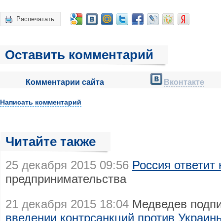
Распечатать
Оставить комментарий
Комментарии сайта
Вконтакте
Написать комментарий
Читайте также
25 декабря 2015 09:56
Россия ответит 
предпринимательства
21 декабря 2015 18:04
Медведев подп
введении контрсанкций против Украин