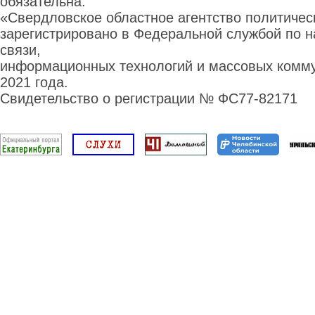
обязательна.
«Свердловское областное агентство политиче
зарегистрировано в Федеральной службой по н
связи,
информационных технологий и массовых комму
2021 года.
Свидетельство о регистрации № ФС77-82171