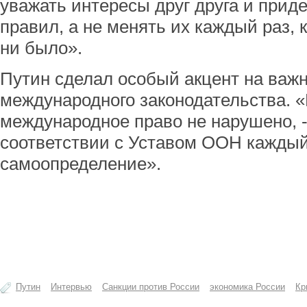
уважать интересы друг друга и прид
правил, а не менять их каждый раз, 
ни было».
Путин сделал особый акцент на важ
международного законодательства. 
международное право не нарушено, - 
соответствии с Уставом ООН каждый
самоопределение».
Путин
Интервью
Санкции против России
экономика России
Кр