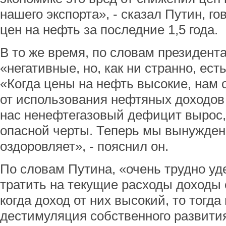
нашего экспорта», - сказал Путин, г
цен на нефть за последние 1,5 года.
В то же время, по словам президента
«негативные, но, как ни странно, ес
«Когда цены на нефть высокие, нам 
от использования нефтяных доходов 
нас ненефтегазовый дефицит вырос, 
опасной черты. Теперь мы вынуждены
оздоровляет», - пояснил он.
По словам Путина, «очень трудно уде
тратить на текущие расходы доходы о
когда доход от них высокий, то тогда
дестимуляция собственного развития