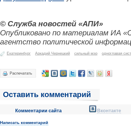
© Служба новостей «АПИ»
Опубликовано по материалам ИА «
агентство политической информац
Екатеринбург
Аркадий Чернецкий
сильный мэр
одноглавая сис
Распечатать
Оставить комментарий
Комментарии сайта
Вконтакте
Написать комментарий