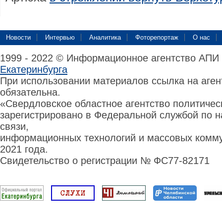
Новости
Интервью
Аналитика
Фоторепортаж
О нас
1999 - 2022 © Информационное агентство АПИ
Екатеринбурга
При использовании материалов ссылка на аге
обязательна.
«Свердловское областное агентство политиче
зарегистрировано в Федеральной службой по н
связи,
информационных технологий и массовых комму
2021 года.
Свидетельство о регистрации № ФС77-82171