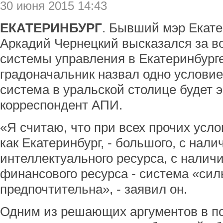
30 июня 2015 14:43
ЕКАТЕРИНБУРГ
. Бывший мэр Екате
Аркадий Чернецкий высказался за в
системы управления в Екатеринбурге
градоначальник назвал одно условие
система в уральской столице будет 
корреспондент АПИ.
«Я считаю, что при всех прочих усло
как Екатеринбург, - большого, с нал
интеллектуального ресурса, с налич
финансового ресурса - система «сил
предпочтительна», - заявил он.
Одним из решающих аргументов в по