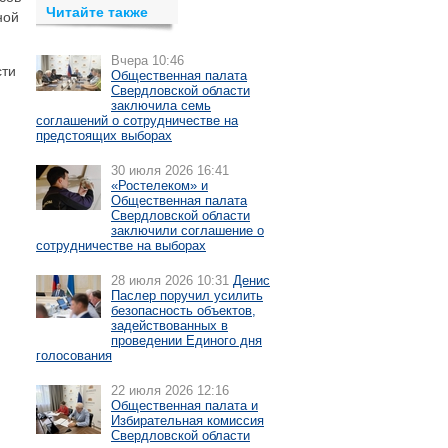
Читайте также
ной
Вчера 10:46
сти
Общественная палата
Свердловской области
заключила семь
соглашений о сотрудничестве на
предстоящих выборах
30 июля 2026 16:41
«Ростелеком» и
Общественная палата
Свердловской области
заключили соглашение о
сотрудничестве на выборах
28 июля 2026 10:31
Денис
Паслер поручил усилить
безопасность объектов,
задействованных в
проведении Единого дня
голосования
22 июля 2026 12:16
Общественная палата и
Избирательная комиссия
Свердловской области