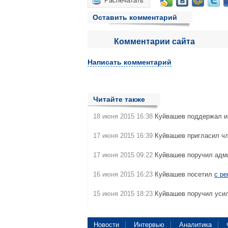
Распечатать
Оставить комментарий
Комментарии сайта
Написать комментарий
Читайте также
18 июня 2015 16:38
Куйвашев поддержал и
17 июня 2015 16:39
Куйвашев пригласил ч
17 июня 2015 09:22
Куйвашев поручил адм
16 июня 2015 16:23
Куйвашев посетил
с ре
15 июня 2015 18:23
Куйвашев поручил уси
Новости
Интервью
Аналитика