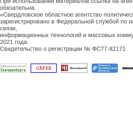
При использовании материалов ссылка на аге
обязательна.
«Свердловское областное агентство политиче
зарегистрировано в Федеральной службой по н
связи,
информационных технологий и массовых комму
2021 года.
Свидетельство о регистрации № ФС77-82171