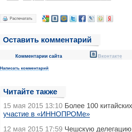
Распечатать
Оставить комментарий
Комментарии сайта
Вконтакте
Написать комментарий
Читайте также
15 мая 2015 13:10
Более 100 китайски
участие в «ИННОПРОМе»
12 мая 2015 17:59
Чешскую делегаци