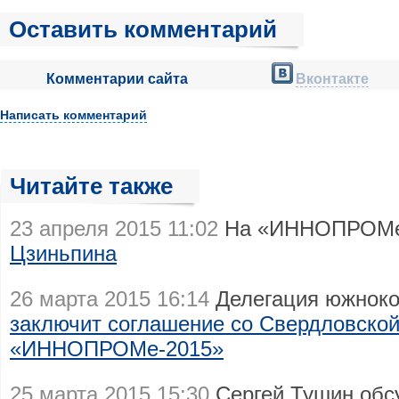
Оставить комментарий
Комментарии сайта
Вконтакте
Написать комментарий
Читайте также
23 апреля 2015 11:02
На «ИННОПРОМе
Цзиньпина
26 марта 2015 16:14
Делегация южноко
заключит соглашение со Свердловской
«ИННОПРОМе-2015»
25 марта 2015 15:30
Сергей Тушин обсу