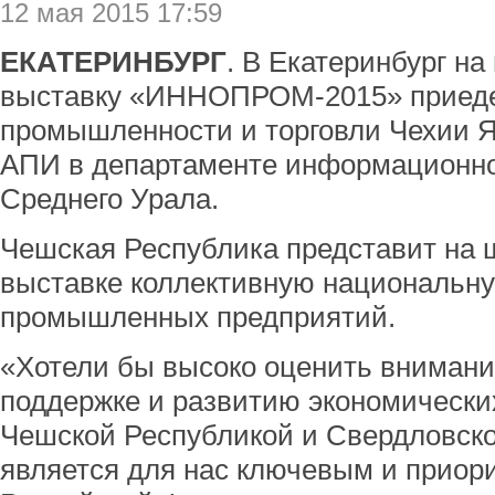
12 мая 2015 17:59
ЕКАТЕРИНБУРГ
. В Екатеринбург н
выставку «ИННОПРОМ-2015» приеде
промышленности и торговли Чехии Я
АПИ в департаменте информационно
Среднего Урала.
Чешская Республика представит на
выставке коллективную национальн
промышленных предприятий.
«Хотели бы высоко оценить внимани
поддержке и развитию экономическ
Чешской Республикой и Свердловско
является для нас ключевым и приор