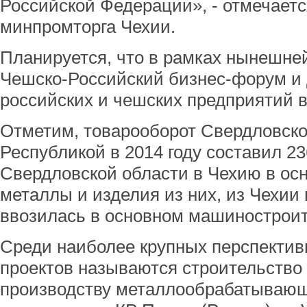
Российской Федерации», - отмечаетс
минпромторга Чехии.
Планируется, что в рамках нынешне
Чешско-Российский бизнес-форум и
российских и чешских предприятий 
Отметим, товарооборот Свердловско
Республикой в 2014 году составил 23
Свердловской области в Чехию в ос
металлы и изделия из них, из Чехии
ввозилась в основном машиностроит
Среди наиболее крупных перспекти
проектов называются строительство 
производству металлообрабатывающ