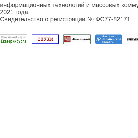
информационных технологий и массовых комму
2021 года.
Свидетельство о регистрации № ФС77-82171