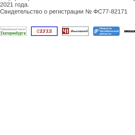
2021 года.
Свидетельство о регистрации № ФС77-82171