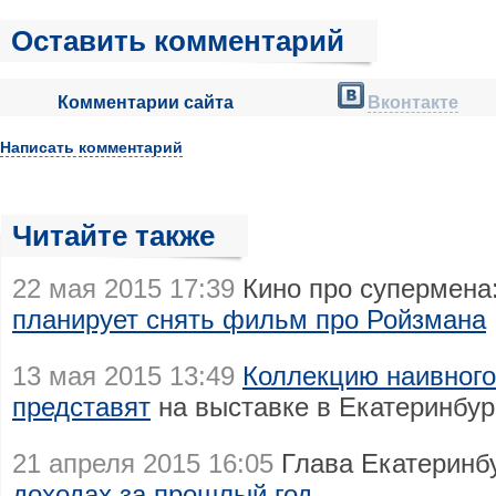
Оставить комментарий
Комментарии сайта
Вконтакте
Написать комментарий
Читайте также
22 мая 2015 17:39
Кино про супермена
планирует снять фильм про Ройзмана
13 мая 2015 13:49
Коллекцию наивного
представят
на выставке в Екатеринбу
21 апреля 2015 16:05
Глава Екатеринб
доходах за прошлый год