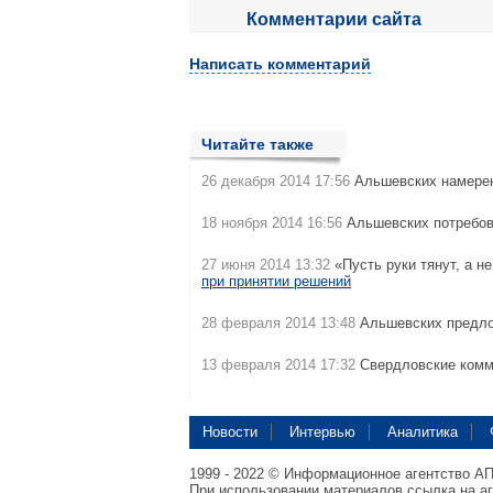
Комментарии сайта
Написать комментарий
Читайте также
26 декабря 2014 17:56
Альшевских намерен
18 ноября 2014 16:56
Альшевских потребов
27 июня 2014 13:32
«Пусть руки тянут, а 
при принятии решений
28 февраля 2014 13:48
Альшевских предло
13 февраля 2014 17:32
Свердловские комм
Новости
Интервью
Аналитика
1999 - 2022 © Информационное агентство А
При использовании материалов ссылка на а