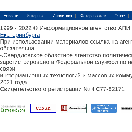
Новости
Интервью
Аналитика
Фоторепортаж
О нас
1999 - 2022 © Информационное агентство АПИ
Екатеринбурга
При использовании материалов ссылка на аге
обязательна.
«Свердловское областное агентство политиче
зарегистрировано в Федеральной службой по н
связи,
информационных технологий и массовых комму
2021 года.
Свидетельство о регистрации № ФС77-82171