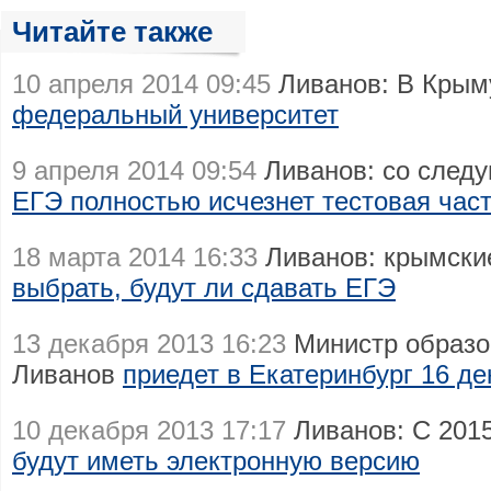
Читайте также
10 апреля 2014 09:45
Ливанов: В Крым
федеральный университет
9 апреля 2014 09:54
Ливанов: со следу
ЕГЭ полностью исчезнет тестовая час
18 марта 2014 16:33
Ливанов: крымски
выбрать, будут ли сдавать ЕГЭ
13 декабря 2013 16:23
Министр образо
Ливанов
приедет в Екатеринбург 16 д
10 декабря 2013 17:17
Ливанов: С 2015
будут иметь электронную версию