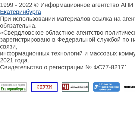
1999 - 2022 © Информационное агентство АПИ
Екатеринбурга
При использовании материалов ссылка на аге
обязательна.
«Свердловское областное агентство политиче
зарегистрировано в Федеральной службой по н
связи,
информационных технологий и массовых комму
2021 года.
Свидетельство о регистрации № ФС77-82171