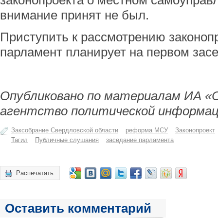
законопроекта о местном самоуправл
внимание принят не был.
Приступить к рассмотрению законоп
парламент планирует на первом засе
Опубликовано по материалам ИА «
агентство политической информац
Заксобрание Свердловской области
реформа МСУ
Законопроект
Тагил
Публичные слушания
заседание парламента
Распечатать
Оставить комментарий