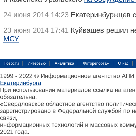
24 июня 2014 14:23
Екатеринбуржцев 
23 июня 2014 17:41
Куйвашев решил н
МСУ
Новости
Интервью
Аналитика
Фоторепортаж
О нас
1999 - 2022 © Информационное агентство АПИ
Екатеринбурга
При использовании материалов ссылка на аге
обязательна.
«Свердловское областное агентство политиче
зарегистрировано в Федеральной службой по н
связи,
информационных технологий и массовых комму
2021 года.