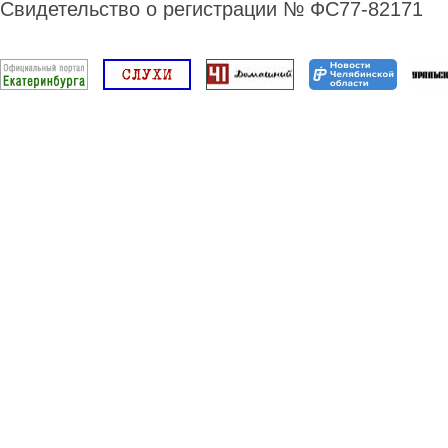
Свидетельство о регистрации № ФС77-82171