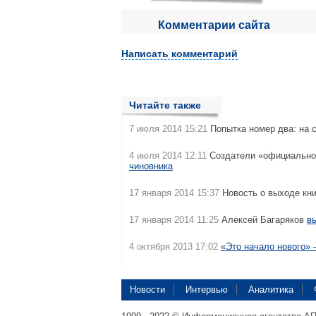
Комментарии сайта
Написать комментарий
Читайте также
7 июля 2014 15:21
Попытка номер два: на 
4 июля 2014 12:11
Создатели «официальног
чиновника
17 января 2014 15:37
Новость о выходе кн
17 января 2014 11:25
Алексей Багаряков
в
4 октября 2013 17:02
«Это начало нового» 
Новости
Интервью
Аналитика