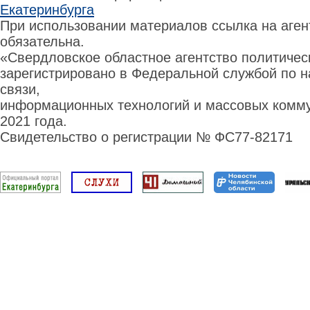
Екатеринбурга
При использовании материалов ссылка на аге
обязательна.
«Свердловское областное агентство политиче
зарегистрировано в Федеральной службой по н
связи,
информационных технологий и массовых комму
2021 года.
Свидетельство о регистрации № ФС77-82171