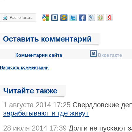
Распечатать
Оставить комментарий
Комментарии сайта
Вконтакте
Написать комментарий
Читайте также
1 августа 2014 17:25
Свердловские деп
зарабатывают и где живут
28 июля 2014 17:39
Долги не пускают 