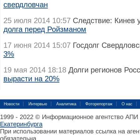
свердловчан
25 июля 2014 10:57
Следствие: Кинев 
долга перед Ройзманом
17 июня 2014 15:07
Госдолг Свердловс
3%
19 мая 2014 18:18
Долги регионов Росс
вырасти на 20%
Новости
Интервью
Аналитика
Фоторепортаж
О нас
1999 - 2022 © Информационное агентство АПИ
Екатеринбурга
При использовании материалов ссылка на аге
обязательна.