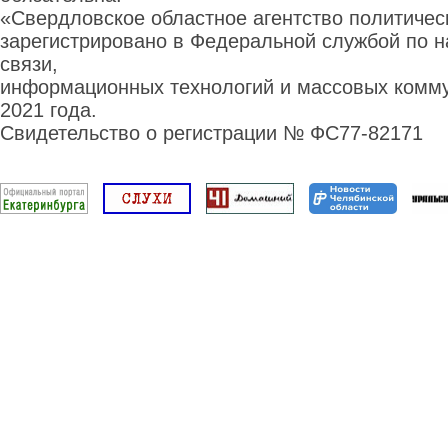
«Свердловское областное агентство политиче
зарегистрировано в Федеральной службой по н
связи,
информационных технологий и массовых комму
2021 года.
Свидетельство о регистрации № ФС77-82171