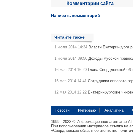
Комментарии сайта
Написать комментарий
Читайте также
1 июля 2014 14:34
Власти Екатеринбурга р
1 июля 2014 09:56
Доходы Русской правос
16 мая 2014 16:20
Глава Свердловской об
15 мая 2014 14:41
Сотрудники аппарата го
12 мая 2014 12:22
Екатеринбургские чинов
Новости
Интервью
Аналитика
1999 - 2022 © Информационное агентство А
При использовании материалов ссылка на а
«Свердловское областное агентство полити