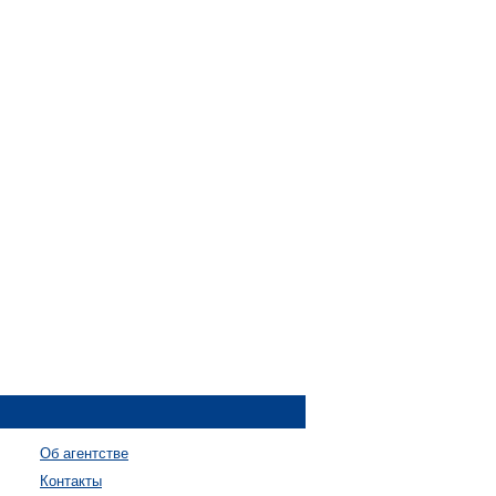
Об агентстве
Контакты