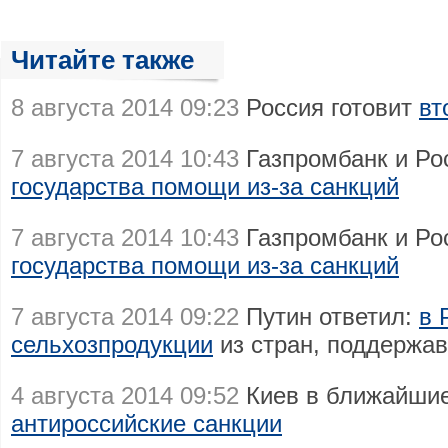
Читайте также
8 августа 2014 09:23
Россия готовит
вт
7 августа 2014 10:43
Газпромбанк и Ро
государства помощи из-за санкций
7 августа 2014 10:43
Газпромбанк и Ро
государства помощи из-за санкций
7 августа 2014 09:22
Путин ответил:
в 
сельхозпродукции
из стран, поддержа
4 августа 2014 09:52
Киев в ближайши
антироссийские санкции