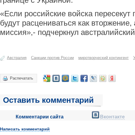
границе с Украиной.
«Если российские войска пересекут г
будут расцениваться как вторжение, 
миссия»,- подчеркнул австралийский
Австралия
Санкции против России
миротворческий контингент
Распечатать
Оставить комментарий
Комментарии сайта
Вконтакте
Написать комментарий