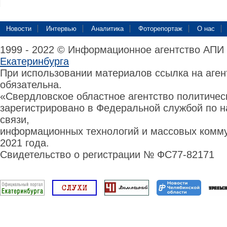
Новости
Интервью
Аналитика
Фоторепортаж
О нас
1999 - 2022 © Информационное агентство АПИ
Екатеринбурга
При использовании материалов ссылка на аге
обязательна.
«Свердловское областное агентство политиче
зарегистрировано в Федеральной службой по н
связи,
информационных технологий и массовых комму
2021 года.
Свидетельство о регистрации № ФС77-82171