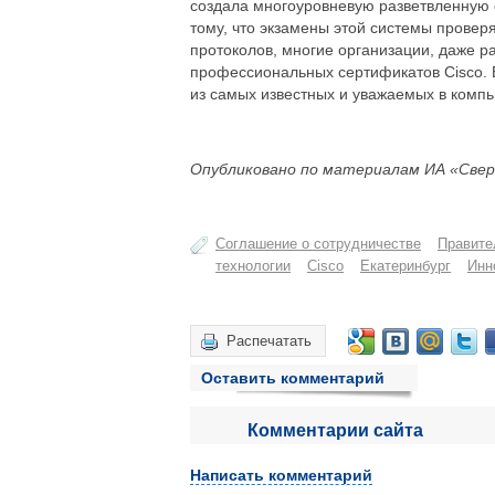
создала многоуровневую разветвленную
тому, что экзамены этой системы проверя
протоколов, многие организации, даже 
профессиональных сертификатов Cisco. В
из самых известных и уважаемых в комп
Опубликовано по материалам ИА «Свер
Соглашение о сотрудничестве
Правите
технологии
Cisco
Екатеринбург
Инн
Распечатать
Оставить комментарий
Комментарии сайта
Написать комментарий