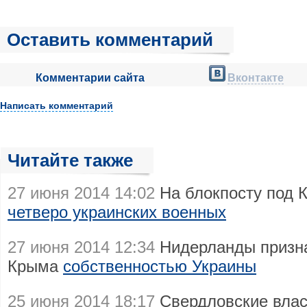
Оставить комментарий
Комментарии сайта
Вконтакте
Написать комментарий
Читайте также
27 июня 2014 14:02
На блокпосту под 
четверо украинских военных
27 июня 2014 12:34
Нидерланды призна
Крыма
собственностью Украины
25 июня 2014 18:17
Свердловские влас