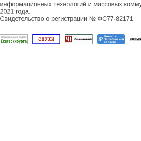
информационных технологий и массовых комму
2021 года.
Свидетельство о регистрации № ФС77-82171