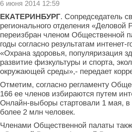
6 июня 2014 12:59
ЕКАТЕРИНБУРГ
. Сопредседатель с
регионального отделения «Деловой 
переизбран членом Общественной п
годы согласно результатам интенет-
«Охрана здоровья, популяризация зд
развитие физкультуры и спорта, эко
окружающей среды»,- передает корр
Отметим, согласно регламенту Обще
166 ее членов избираются путем инт
Онлайн-выборы стартовали 1 мая, в
более 2 млн человек.
Членами Общественной палаты такж