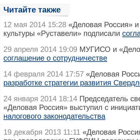
Читайте также
12 мая 2014 15:28
«Деловая Россия» и
культуры «Руставели» подписали
согл
29 апреля 2014 19:09
МУГИСО и «Делов
соглашение о сотрудничестве
14 февраля 2014 17:57
«Деловая Росс
разработке стратегии развития Свердл
24 января 2014 18:14
Председатель све
«Деловая Россия» выступил с инициа
налогового законодательства
19 декабря 2013 11:11
«Деловая Росси