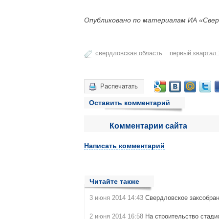
Опубликовано по материалам ИА «Свер
свердловская область
первый квартал
Распечатать
Оставить комментарий
Комментарии сайта
Написать комментарий
Читайте также
3 июня 2014 14:43
Свердловское заксобра
2 июня 2014 16:58
На строительство стади