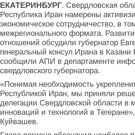
ЕКАТЕРИНБУРГ
. Свердловская обл
Республика Иран намерены активизи
экономическое сотрудничество, в то
межрегионального формата. Развити
отношений обсудили губернатор Евг
генеральный консул Ирана в Казани 
сообщили АПИ в департаменте инф
свердловского губернатора.
«Понимая необходимость укрепления
Республикой Иран, мы приняли реше
делегации Свердловской области в 
инноваций и технологий в Тегеране»,
Куйвашев.