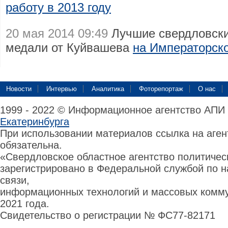
работу в 2013 году
20 мая 2014 09:49
Лучшие свердловски
медали от Куйвашева
на Императорск
Новости
Интервью
Аналитика
Фоторепортаж
О нас
1999 - 2022 © Информационное агентство АПИ
Екатеринбурга
При использовании материалов ссылка на аге
обязательна.
«Свердловское областное агентство политиче
зарегистрировано в Федеральной службой по н
связи,
информационных технологий и массовых комму
2021 года.
Свидетельство о регистрации № ФС77-82171