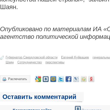
Шаян.
Опубликовано по материалам ИА «
агентство политической информац
Губернатор Свердловской области
Евгений Куйвашев
генеральны
Шаян
Сотрудничество
перспективы
Распечатать
Оставить комментарий